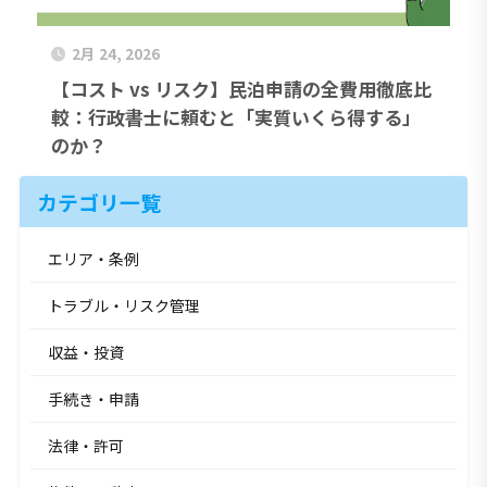
2月 24, 2026
【コスト vs リスク】民泊申請の全費用徹底比
較：行政書士に頼むと「実質いくら得する」
のか？
カテゴリ一覧
エリア・条例
トラブル・リスク管理
収益・投資
手続き・申請
法律・許可