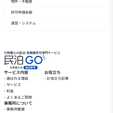
物件・不動産
許可申請全般
運営・システム
行政書士の民泊･旅館業許可専門サービス
サービス内容
お役立ち
- 選ばれる理由
- お役立ち記事
- サービス
- 料金
- よくあるご質問
事務所について
- 事務所概要