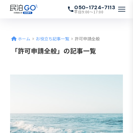
050-1724-7113
平日9:00〜17:00
ホーム
お役立ち記事一覧
許可申請全般
「許可申請全般」の記事一覧