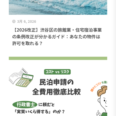
3月 6, 2026
【2026改正】渋谷区の旅館業・住宅宿泊事業
の条例改正が分かるガイド：あなたの物件は
許可を取れる？