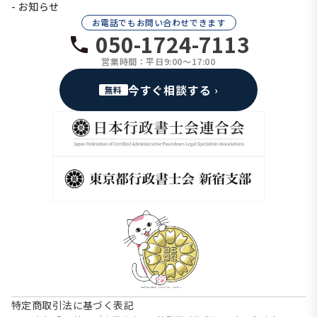
- お知らせ
お電話でもお問い合わせできます
050-1724-7113
営業時間：平日9:00〜17:00
今すぐ相談する
無料
特定商取引法に基づく表記