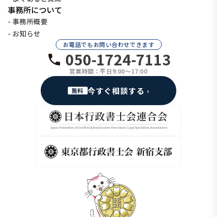
事務所について
- 事務所概要
- お知らせ
お電話でもお問い合わせできます
050-1724-7113
営業時間：平日9:00〜17:00
今すぐ相談する
無料