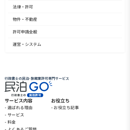
法律・許可
物件・不動産
許可申請全般
運営・システム
行政書士の民泊･旅館業許可専門サービス
サービス内容
お役立ち
- 選ばれる理由
- お役立ち記事
- サービス
- 料金
- よくあるご質問