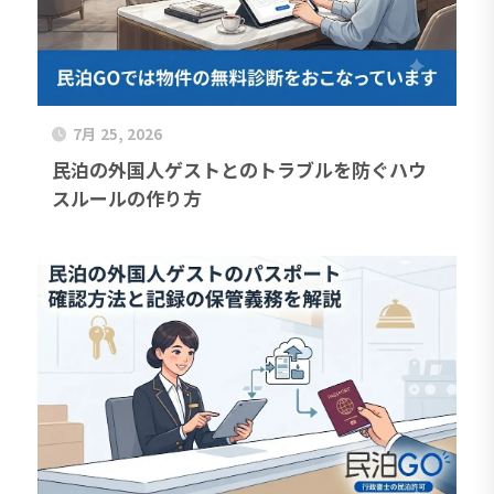
7月 25, 2026
民泊の外国人ゲストとのトラブルを防ぐハウ
スルールの作り方