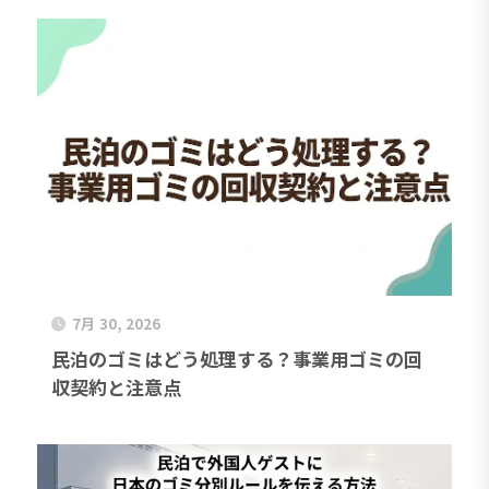
7月 30, 2026
民泊のゴミはどう処理する？事業用ゴミの回
収契約と注意点