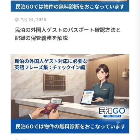
7月 24, 2026
民泊の外国人ゲストのパスポート確認方法と
記録の保管義務を解説