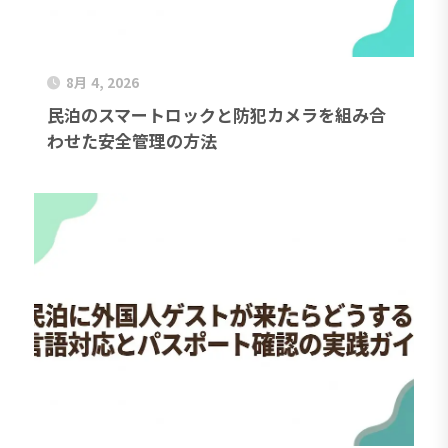
8月 4, 2026
民泊のスマートロックと防犯カメラを組み合
わせた安全管理の方法