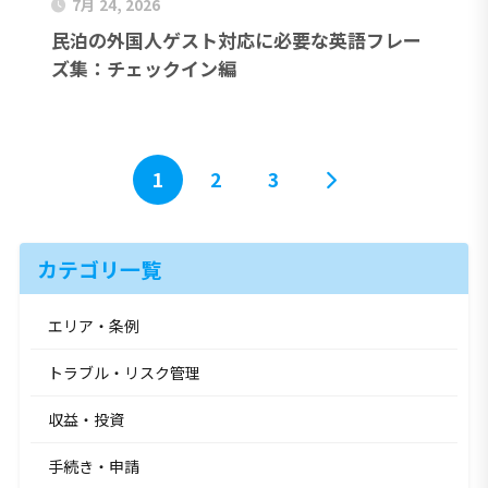
7月 24, 2026
民泊の外国人ゲスト対応に必要な英語フレー
ズ集：チェックイン編
1
2
3
カテゴリ一覧
エリア・条例
トラブル・リスク管理
収益・投資
手続き・申請