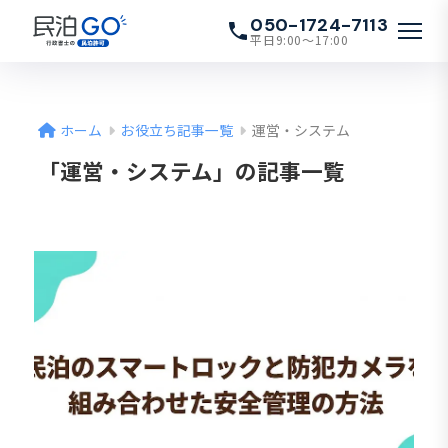
050-1724-7113
平日9:00〜17:00
ホーム
お役立ち記事一覧
運営・システム
「運営・システム」の記事一覧