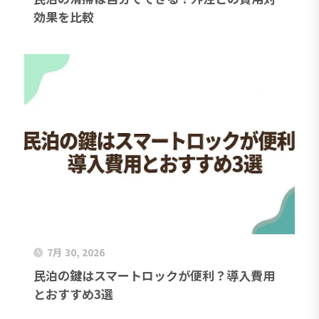
効果を比較
7月 30, 2026
民泊の鍵はスマートロックが便利？導入費用
とおすすめ3選