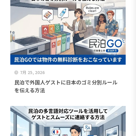
7月 25, 2026
民泊で外国人ゲストに日本のゴミ分別ルール
を伝える方法