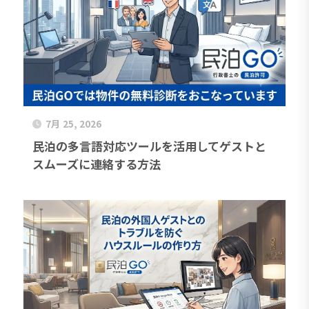
7月 25, 2026
民泊の多言語対応ツールを活用してゲストと
スムーズに連絡する方法