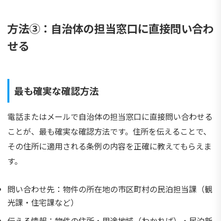
方法③：自治体の担当窓口に直接問い合わ
せる
最も確実な確認方法
電話またはメールで自治体の担当窓口に直接問い合わせる
ことが、最も確実な確認方法です。住所を伝えることで、
その住所に適用される条例の内容を正確に教えてもらえま
す。
問い合わせ先：物件の所在地の市区町村の民泊担当課（観
光課・住宅課など）
伝える情報：物件の住所・用途地域（わかれば）・民泊新