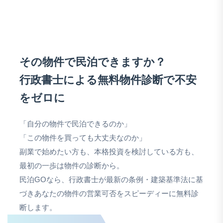
その物件で民泊できますか？
行政書士による無料物件診断で不安
をゼロに
「自分の物件で民泊できるのか」
「この物件を買っても大丈夫なのか」
副業で始めたい方も、本格投資を検討している方も、
最初の一歩は物件の診断から。
民泊GOなら、行政書士が最新の条例・建築基準法に基
づきあなたの物件の営業可否をスピーディーに無料診
断します。