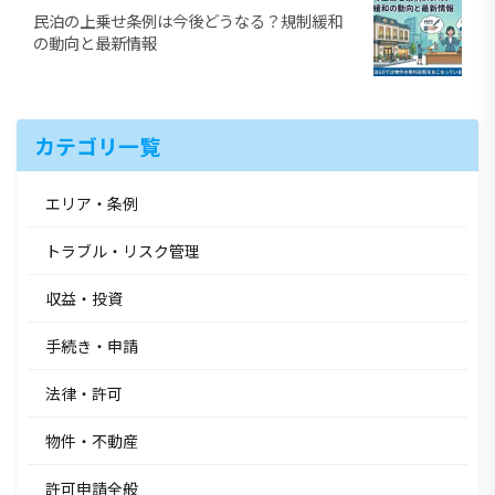
民泊の上乗せ条例は今後どうなる？規制緩和
の動向と最新情報
カテゴリ一覧
エリア・条例
トラブル・リスク管理
収益・投資
手続き・申請
法律・許可
物件・不動産
許可申請全般