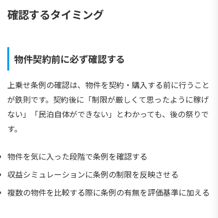
確認するタイミング
物件契約前に必ず確認する
上乗せ条例の確認は、物件を契約・購入する前に行うこと
が鉄則です。契約後に「制限が厳しくて思ったように稼げ
ない」「民泊自体ができない」とわかっても、後の祭りで
す。
物件を気に入った段階で条例を確認する
収益シミュレーションに条例の制限を反映させる
複数の物件を比較する際に条例の有無を評価基準に加える