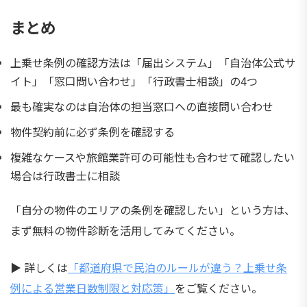
まとめ
上乗せ条例の確認方法は「届出システム」「自治体公式サ
イト」「窓口問い合わせ」「行政書士相談」の4つ
最も確実なのは自治体の担当窓口への直接問い合わせ
物件契約前に必ず条例を確認する
複雑なケースや旅館業許可の可能性も合わせて確認したい
場合は行政書士に相談
「自分の物件のエリアの条例を確認したい」という方は、
まず無料の物件診断を活用してみてください。
▶ 詳しくは
「都道府県で民泊のルールが違う？上乗せ条
例による営業日数制限と対応策」
をご覧ください。