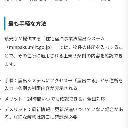
最も手軽な方法
観光庁が提供する「住宅宿泊事業法届出システム
（minpaku.mlit.go.jp）」では、物件の住所を入力するこ
とで、その住所に適用される上乗せ条例の内容を確認でき
ます。
手順：届出システムにアクセス→「届出する」から住所を
入力→条例の制限内容が表示される
メリット：24時間いつでも確認できる。全国対応
デメリット：最新情報に更新が追いついていない場合があ
る。詳細な解釈は窓口に確認が必要