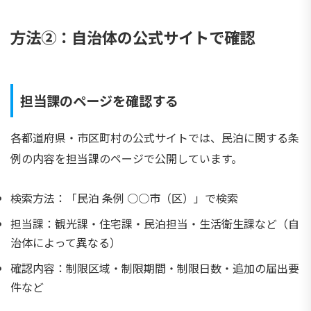
方法②：自治体の公式サイトで確認
担当課のページを確認する
各都道府県・市区町村の公式サイトでは、民泊に関する条
例の内容を担当課のページで公開しています。
検索方法：「民泊 条例 ○○市（区）」で検索
担当課：観光課・住宅課・民泊担当・生活衛生課など（自
治体によって異なる）
確認内容：制限区域・制限期間・制限日数・追加の届出要
件など