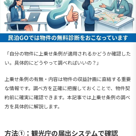
「自分の物件に上乗せ条例が適用されるかどうか確認した
い。具体的にどうやって調べればいいの？」
上乗せ条例の有無・内容は物件の収益計画に直結する重要
な情報です。調べ方を正確に把握しておくことで、物件契
約前に確実に確認できます。本記事では上乗せ条例の調べ
方を具体的に解説します。
方法①：観光庁の届出システムで確認