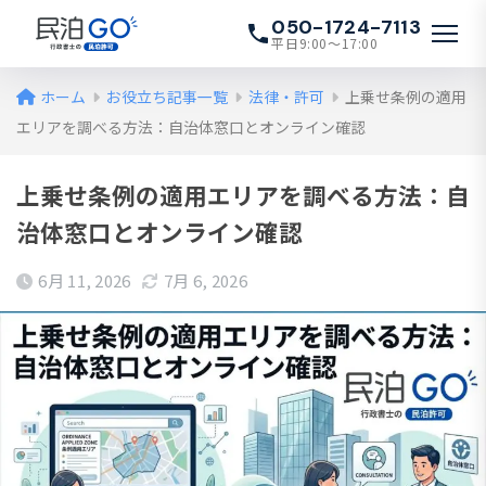
050-1724-7113
平日9:00〜17:00
ホーム
お役立ち記事一覧
法律・許可
上乗せ条例の適用
エリアを調べる方法：自治体窓口とオンライン確認
上乗せ条例の適用エリアを調べる方法：自
治体窓口とオンライン確認
6月 11, 2026
7月 6, 2026