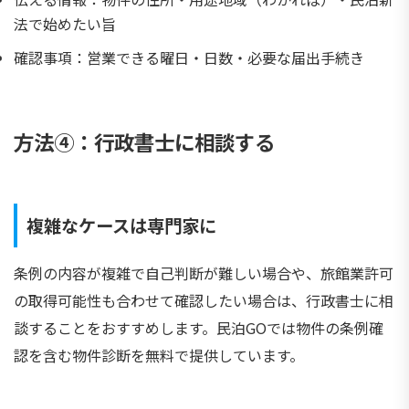
法で始めたい旨
確認事項：営業できる曜日・日数・必要な届出手続き
方法④：行政書士に相談する
複雑なケースは専門家に
条例の内容が複雑で自己判断が難しい場合や、旅館業許可
の取得可能性も合わせて確認したい場合は、行政書士に相
談することをおすすめします。民泊GOでは物件の条例確
認を含む物件診断を無料で提供しています。