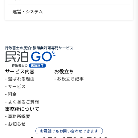
運営・システム
行政書士の民泊･旅館業許可専門サービス
サービス内容
お役立ち
- 選ばれる理由
- お役立ち記事
- サービス
- 料金
- よくあるご質問
事務所について
- 事務所概要
- お知らせ
お電話でもお問い合わせできます