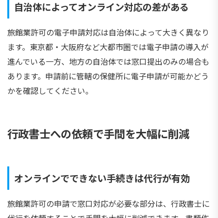
自治体によってオンライン対応の差がある
旅館業許可の電子申請対応は自治体によって大きく異なり
ます。東京都・大阪府など大都市圏では電子申請の導入が
進んでいる一方、地方の自治体では窓口提出のみの場合も
あります。申請前に管轄の保健所に電子申請が可能かどう
かを確認してください。
行政書士への依頼で手間を大幅に削減
オンラインでできない手続きは代行が有効
旅館業許可の申請で窓口対応が必要な部分は、行政書士に