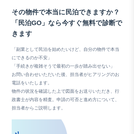
その物件で本当に民泊できますか？
「民泊GO」なら今すぐ無料で診断で
きます
「副業として民泊を始めたいけど、自分の物件で本当
にできるのか不安」
「手続きが複雑そうで最初の一歩が踏み出せない」
お問い合わせいただいた後、担当者がヒアリングのお
電話をいたします。
物件の状況を確認した上で図面をお送りいただき、行
政書士が内容を精査。申請の可否と進め方について、
担当者からご説明します。