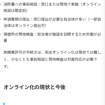
消防署への事前相談：窓口または現地で実施（オンライン
相談は限定的）
申請書類の提出：窓口提出が必要な自治体が多い（一部自
治体はオンライン提出可）
保健所の現地検査：担当者が施設を訪問するため対面が必
要
旅館業許可の手続きは、完全オンライン化は現状では難し
く、少なくとも事前相談と現地検査は対面対応が必要で
す。
オンライン化の現状と今後