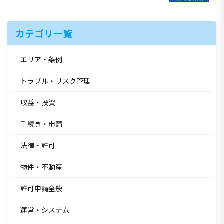
カテゴリ一覧
エリア・条例
トラブル・リスク管理
収益・投資
手続き・申請
法律・許可
物件・不動産
許可申請全般
運営・システム