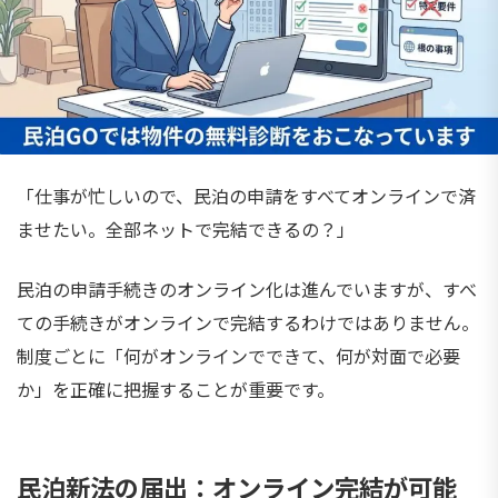
「仕事が忙しいので、民泊の申請をすべてオンラインで済
ませたい。全部ネットで完結できるの？」
民泊の申請手続きのオンライン化は進んでいますが、すべ
ての手続きがオンラインで完結するわけではありません。
制度ごとに「何がオンラインでできて、何が対面で必要
か」を正確に把握することが重要です。
民泊新法の届出：オンライン完結が可能