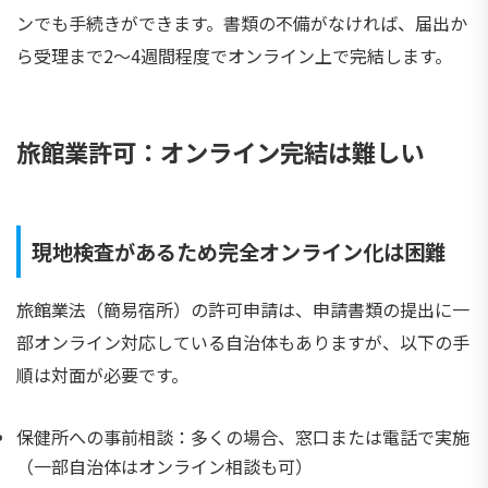
ンでも手続きができます。書類の不備がなければ、届出か
ら受理まで2〜4週間程度でオンライン上で完結します。
旅館業許可：オンライン完結は難しい
現地検査があるため完全オンライン化は困難
旅館業法（簡易宿所）の許可申請は、申請書類の提出に一
部オンライン対応している自治体もありますが、以下の手
順は対面が必要です。
保健所への事前相談：多くの場合、窓口または電話で実施
（一部自治体はオンライン相談も可）