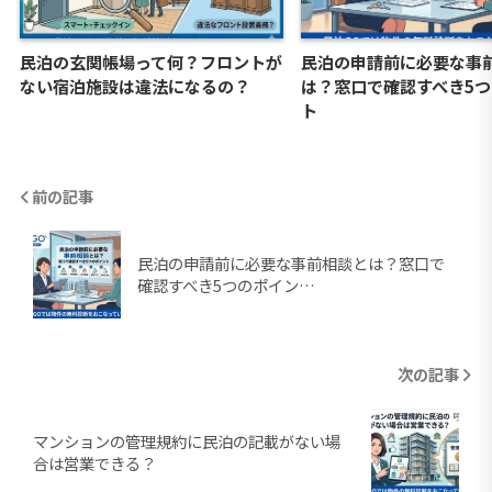
民泊の玄関帳場って何？フロントが
民泊の申請前に必要な事
ない宿泊施設は違法になるの？
は？窓口で確認すべき5
ト
前の記事
民泊の申請前に必要な事前相談とは？窓口で
確認すべき5つのポイン…
次の記事
マンションの管理規約に民泊の記載がない場
合は営業できる？