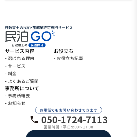
行政書士の民泊･旅館業許可専門サービス
サービス内容
お役立ち
- 選ばれる理由
- お役立ち記事
- サービス
- 料金
- よくあるご質問
事務所について
- 事務所概要
- お知らせ
お電話でもお問い合わせできます
050-1724-7113
営業時間：平日9:00〜17:00