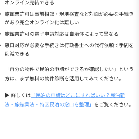
オンライン完結できる
旅館業許可は事前相談・現地検査など対面が必要な手続き
があり完全オンライン化は難しい
旅館業許可の電子申請対応は自治体によって異なる
窓口対応が必要な手続きは行政書士への代行依頼で手間を
削減できる
「自分の物件で民泊の申請ができるか確認したい」という
方は、まず無料の物件診断を活用してみてください。
▶ 詳しくは
「民泊の申請はどこにすればいい？民泊新
法・旅館業法・特区民泊の窓口を整理」
をご覧ください。